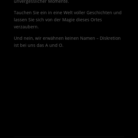
unvergesslicher Momente.
Tauchen Sie ein in eine Welt voller Geschichten und
lassen Sie sich von der Magie dieses Ortes
verzaubern.
Und nein, wir erwähnen keinen Namen – Diskretion
ist bei uns das A und O.