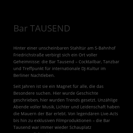
Bar TAUSEND
Hinter einer unscheinbaren Stahltür am S-Bahnhof
Friedrichstraße verbirgt sich ein Ort voller
Geheimnisse: die Bar Tausend – Cocktailbar, Tanzbar
und Treffpunkt für internationale DJ-Kultur im
Berliner Nachtleben.
Seit Jahren ist sie ein Magnet für alle, die das
Besondere suchen. Hier wurde Geschichte
geschrieben, hier wurden Trends gesetzt. Unzählige
Abende voller Musik, Lichter und Leidenschaft haben
die Mauern der Bar erlebt. Von legendären Live-Acts
bis hin zu exklusiven Filmproduktionen – die Bar
Tausend war immer wieder Schauplatz