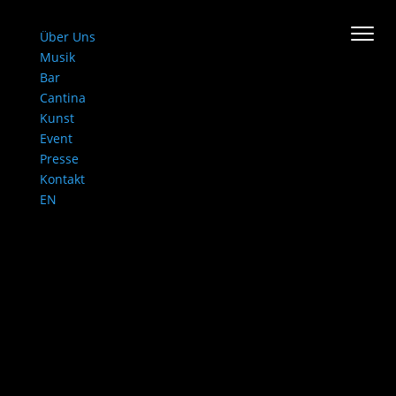
Über Uns
Musik
Bar
Cantina
Kunst
Event
Presse
Kontakt
EN